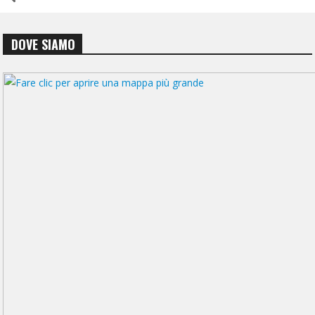
DOVE SIAMO