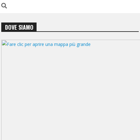
DOVE SIAMO