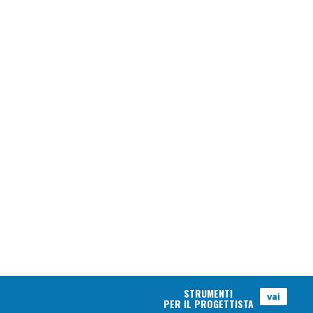
STRUMENTI
vai
PER IL PROGETTISTA