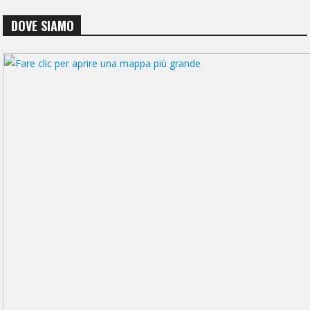
DOVE SIAMO