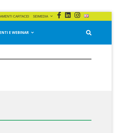
AMENTI CARTACEI
SEIMEDIA
ENTI E WEBINAR