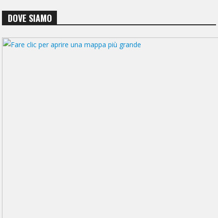
DOVE SIAMO