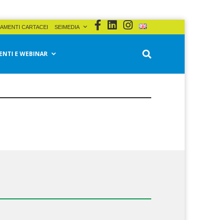
AMENTI CARTACEI
SEIMEDIA
ENTI E WEBINAR