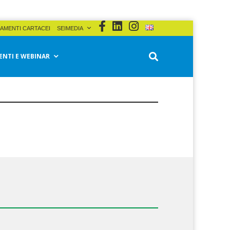
AMENTI CARTACEI
SEIMEDIA
ENTI E WEBINAR