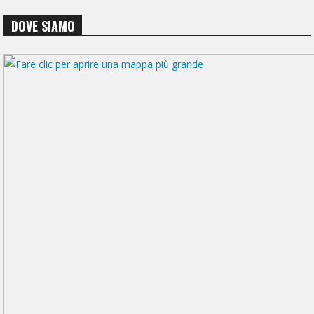
DOVE SIAMO