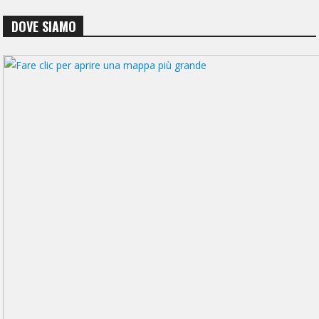
DOVE SIAMO