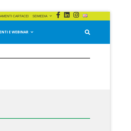
AMENTI CARTACEI
SEIMEDIA
ENTI E WEBINAR