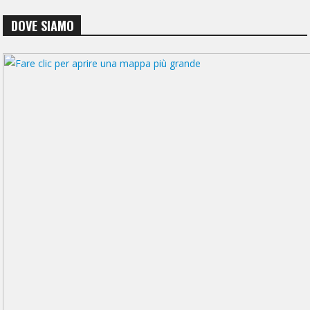
DOVE SIAMO