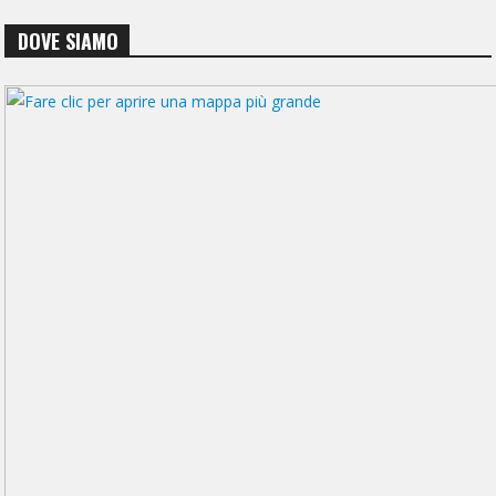
DOVE SIAMO