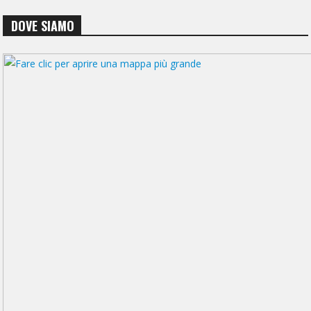
DOVE SIAMO