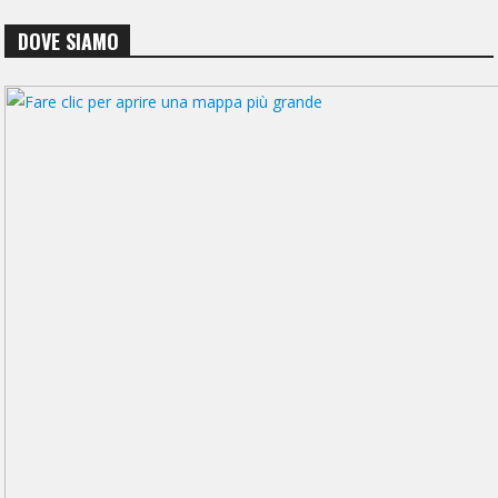
DOVE SIAMO