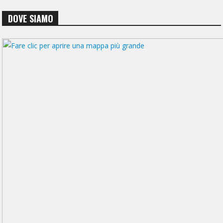
DOVE SIAMO