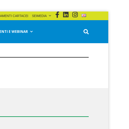
AMENTI CARTACEI
SEIMEDIA
ENTI E WEBINAR