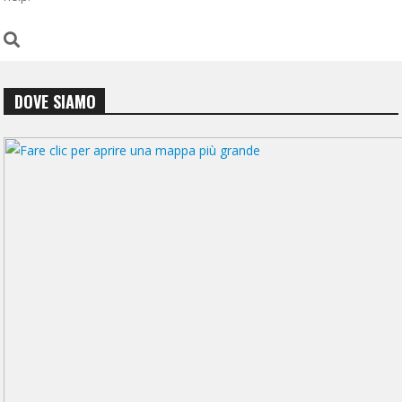
DOVE SIAMO