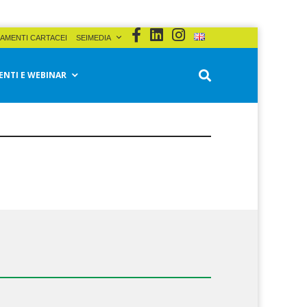
AMENTI CARTACEI
SEIMEDIA
ENTI E WEBINAR