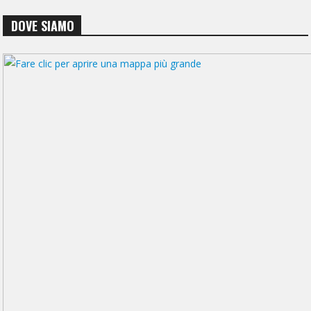
DOVE SIAMO