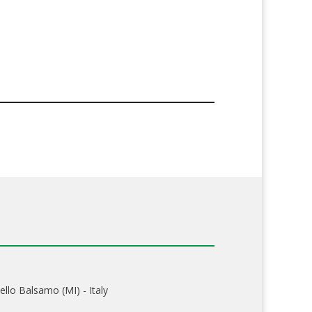
ello Balsamo (MI) - Italy