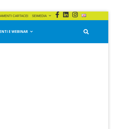
AMENTI CARTACEI
SEIMEDIA
ENTI E WEBINAR