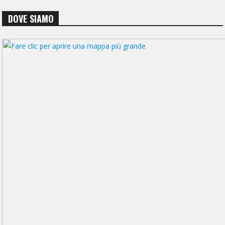
DOVE SIAMO