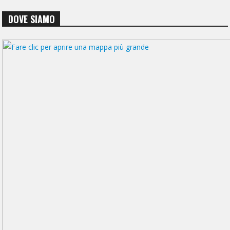
DOVE SIAMO