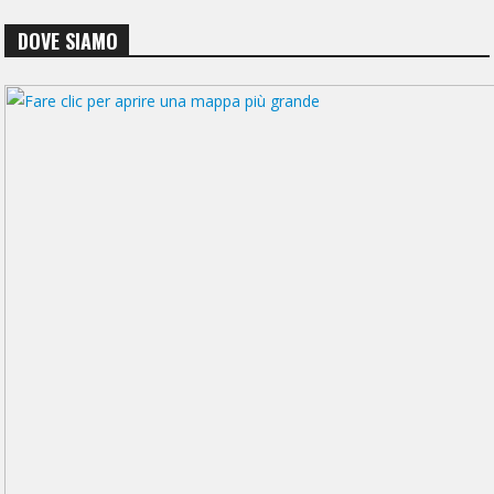
DOVE SIAMO