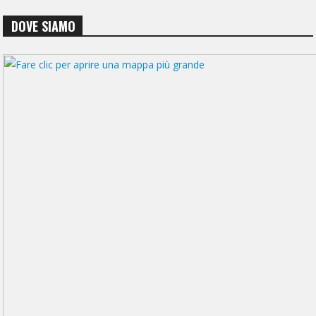
DOVE SIAMO