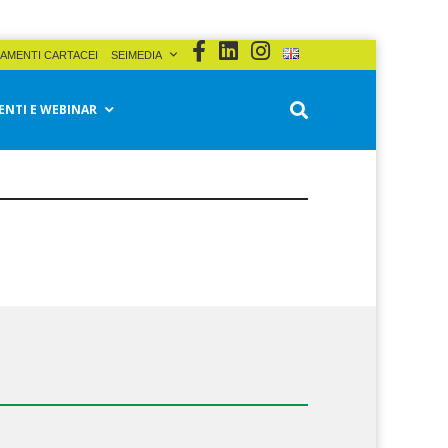
AMENTI CARTACEI
SEIMEDIA
ENTI E WEBINAR