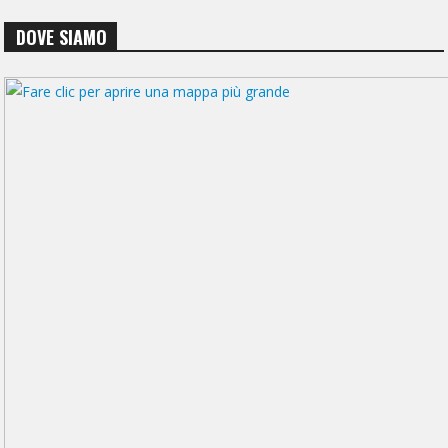
DOVE SIAMO