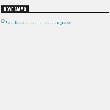
DOVE SIAMO