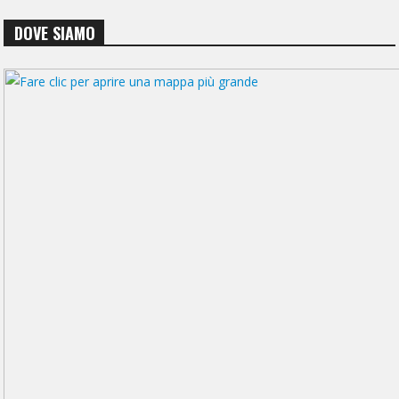
DOVE SIAMO