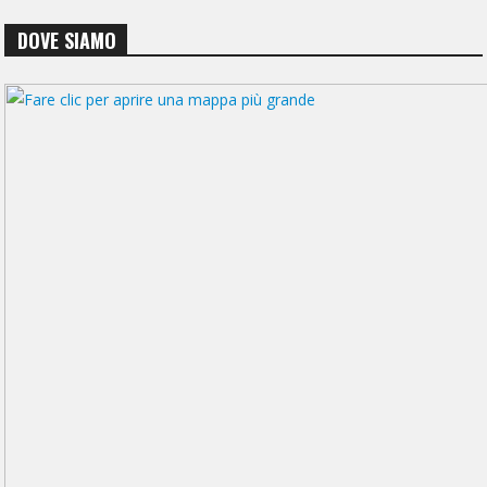
DOVE SIAMO