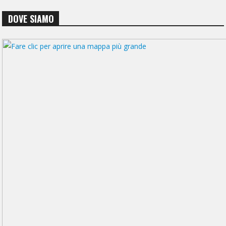
DOVE SIAMO