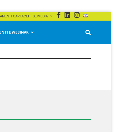
AMENTI CARTACEI
SEIMEDIA
ENTI E WEBINAR