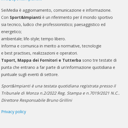
SeiMedia è aggiornamento, comunicazione e informazione.
Con
Sport&Impianti
è un riferimento per il mondo sportivo
sia tecnico, ludico che professionistico; paesaggistico ed
energetico;
ambientale; life-style; tempo libero.
Informa e comunica in merito a normative, tecnologie
e best practises, realizzazioni e operatori.
Tsport, Mappa dei Fornitori e Tutterba
sono tre testate di
punta che entrano a far parte di un'informazione quotidiana e
puntuale sugli eventi di settore.
Sport&Impianti è una testata quotidiana registrata presso il
Tribunale di Monza n.2/2022 Reg. Stampa e n.7019/2021 N.C..
Direttore Responsabile Bruno Grillini
Privacy policy