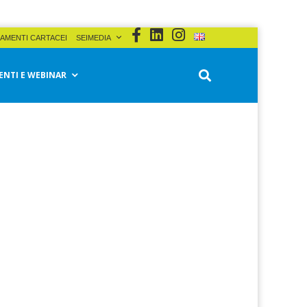
AMENTI CARTACEI
SEIMEDIA
ENTI E WEBINAR