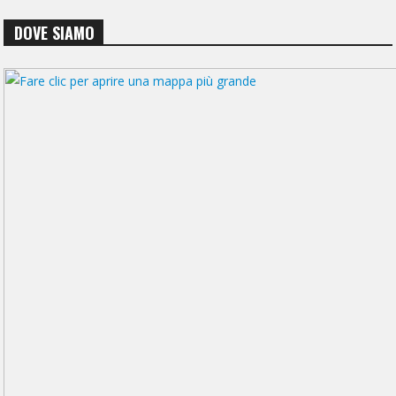
DOVE SIAMO