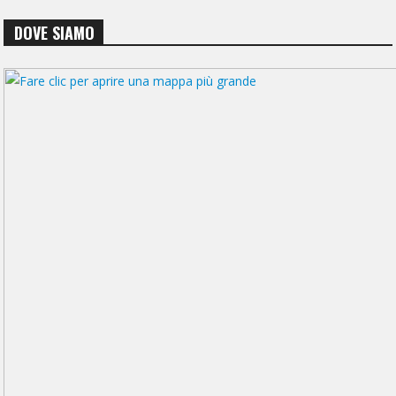
DOVE SIAMO