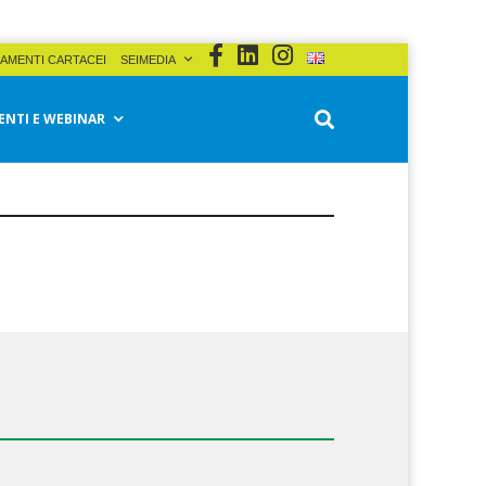
AMENTI CARTACEI
SEIMEDIA
ENTI E WEBINAR