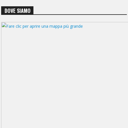
DOVE SIAMO