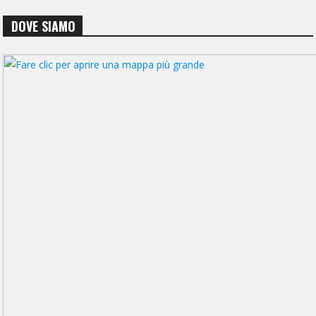
DOVE SIAMO