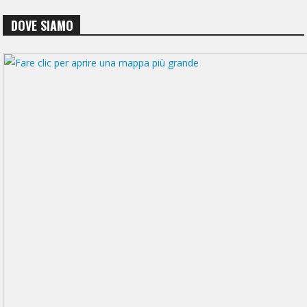
DOVE SIAMO