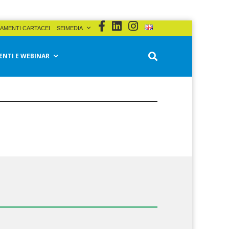
AMENTI CARTACEI
SEIMEDIA
ENTI E WEBINAR