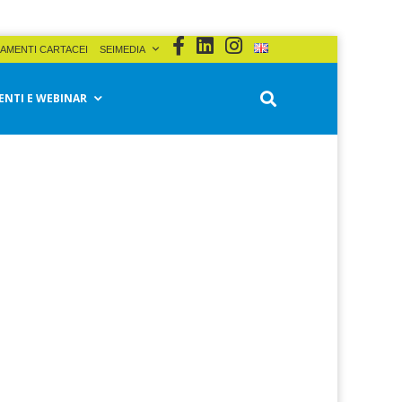
AMENTI CARTACEI
SEIMEDIA
ENTI E WEBINAR