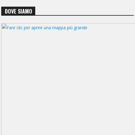
DOVE SIAMO