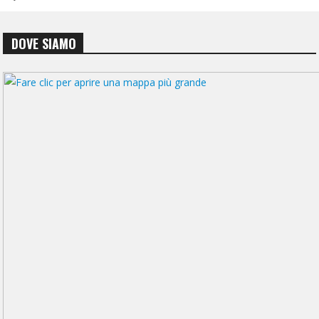
DOVE SIAMO