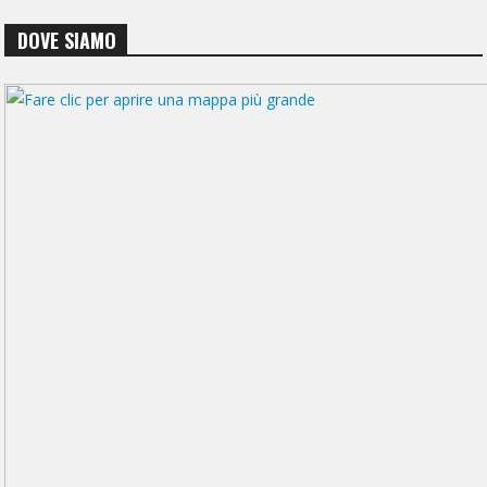
DOVE SIAMO