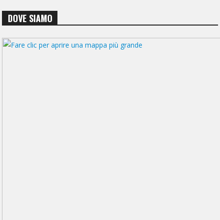
DOVE SIAMO