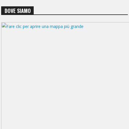
DOVE SIAMO