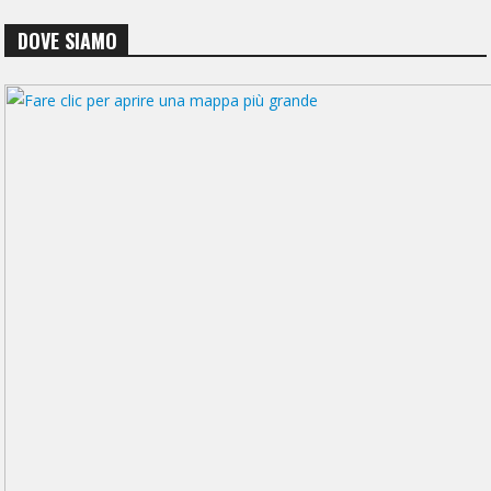
DOVE SIAMO