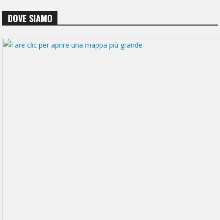
DOVE SIAMO