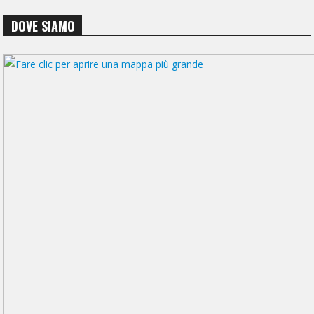
DOVE SIAMO