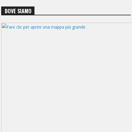
DOVE SIAMO